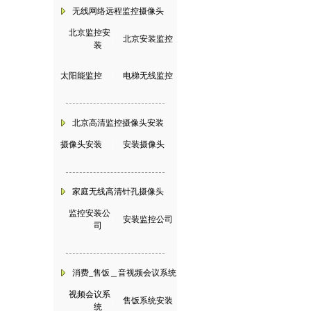
无线网络远程监控摄像头
北京监控安
|
北京安装监控
装
太阳能监控
|
电梯无线监控
北京高清监控摄像头安装
摄像头安装
|
安装摄像头
家庭无线高清针孔摄像头
监控安装公
|
安装监控公司
司
消费_售饭＿音视频会议系统
视频会议系
|
售饭系统安装
统