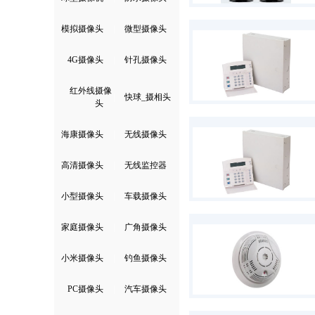
模拟摄像头
|
微型摄像头
4G摄像头
|
针孔摄像头
红外线摄像
|
快球_摄相头
头
海康摄像头
|
无线摄像头
高清摄像头
|
无线监控器
小型摄像头
|
车载摄像头
家庭摄像头
|
广角摄像头
小米摄像头
|
钓鱼摄像头
PC摄像头
|
汽车摄像头