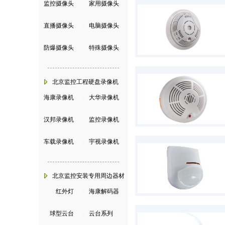
监控摄像头
|
家用摄像头
直播摄像头
|
电脑摄像头
防爆摄像头
|
特殊摄像头
北京监控工程硬盘录像机
海康录像机
|
大华录像机
汉邦录像机
|
监控录像机
车载录像机
|
宇视录像机
北京监控安装专用周边器材
红外灯
|
海康解码器
球型云台
|
云台系列